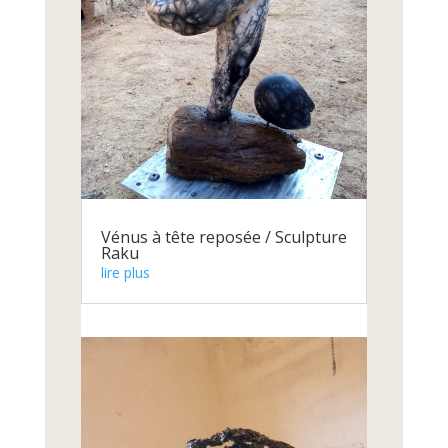
Vénus à tête reposée / Sculpture
Raku
lire plus