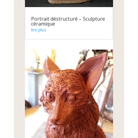
Portrait déstructuré – Sculpture
céramique
lire plus