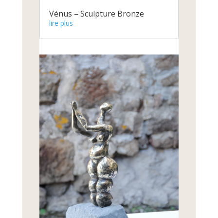
Vénus – Sculpture Bronze
lire plus