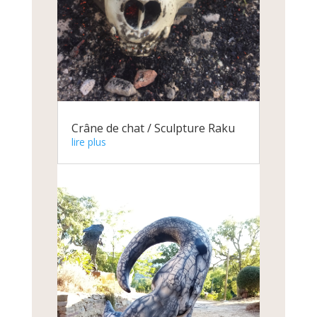
Crâne de chat / Sculpture Raku
lire plus