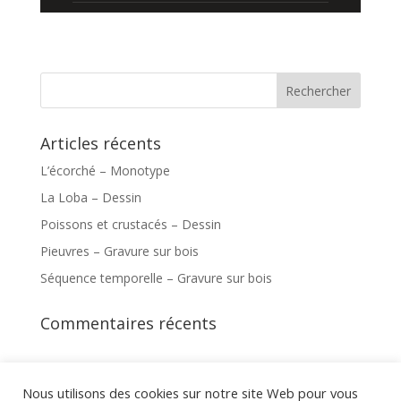
Articles récents
L’écorché – Monotype
La Loba – Dessin
Poissons et crustacés – Dessin
Pieuvres – Gravure sur bois
Séquence temporelle – Gravure sur bois
Commentaires récents
Nous utilisons des cookies sur notre site Web pour vous