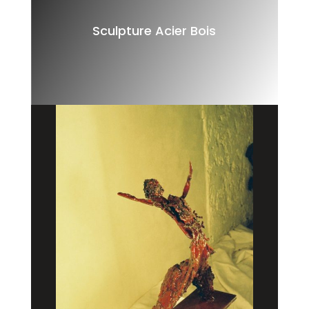
Sculpture Acier Bois