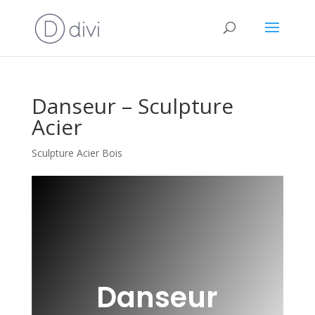
Danseur – Sculpture
Acier
Sculpture Acier Bois
Danseur