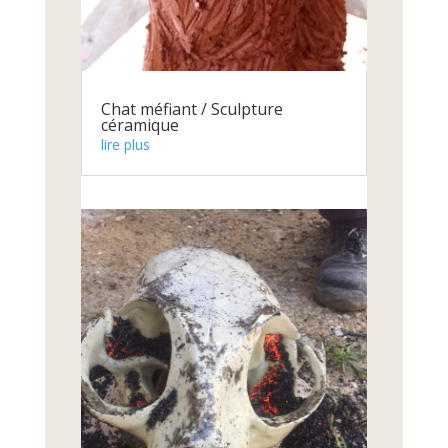
Chat méfiant / Sculpture
céramique
lire plus