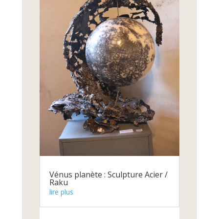
Vénus planète : Sculpture Acier /
Raku
lire plus