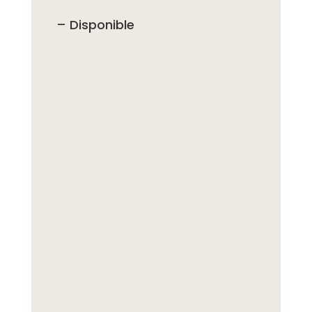
– Disponible