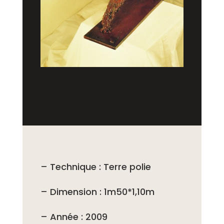
– Technique : Terre polie
– Dimension : 1m50*1,10m
– Année : 2009