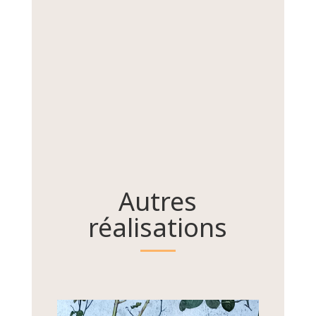
Autres
réalisations