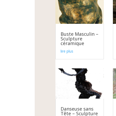
Buste Masculin –
Sculpture
céramique
lire plus
Danseuse sans
Tête – Sculpture