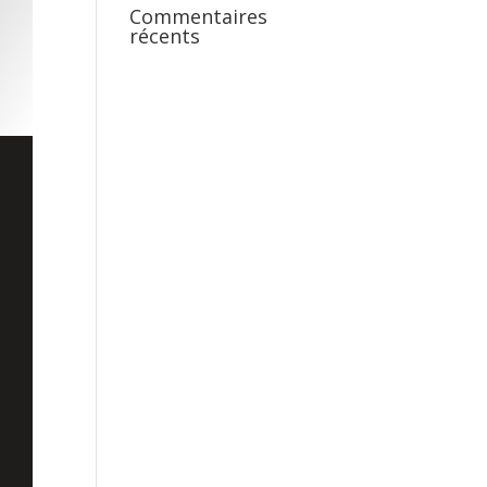
Commentaires
récents