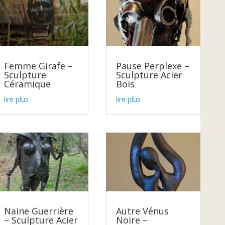
Femme Girafe –
Pause Perplexe –
Sculpture
Sculpture Acier
Céramique
Bois
lire plus
lire plus
Naine Guerrière
Autre Vénus
– Sculpture Acier
Noire –