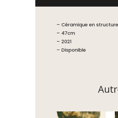
– Céramique en structure
– 47cm
– 2021
– Disponible
Autr