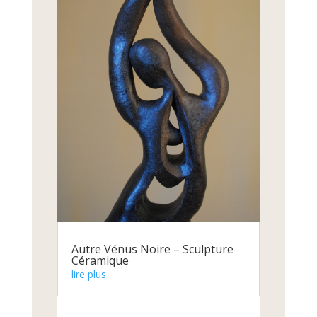
Autre Vénus Noire – Sculpture
Céramique
lire plus