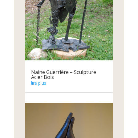
Naine Guerrière – Sculpture
Acier Bois
lire plus