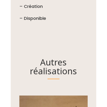
– Création
– Disponible
Autres
réalisations