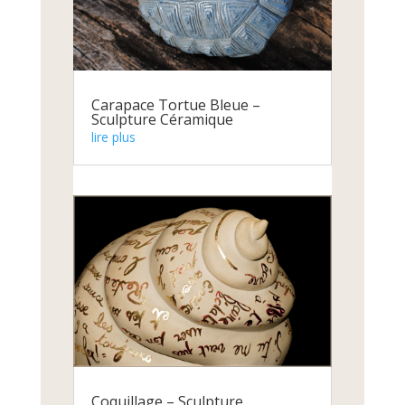
Carapace Tortue Bleue –
Sculpture Céramique
lire plus
Coquillage – Sculpture