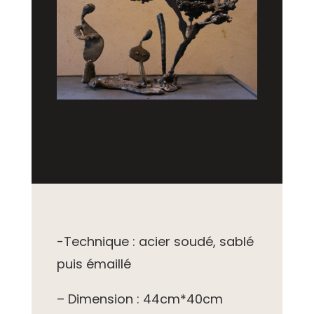
-Technique : acier soudé, sablé
puis émaillé
– Dimension : 44cm*40cm