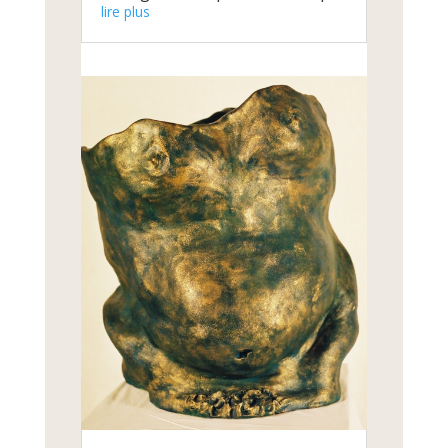
lire plus