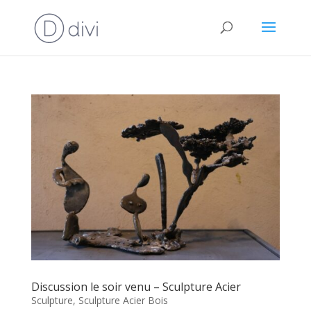
Discussion le soir venu – Sculpture Acier
Sculpture
,
Sculpture Acier Bois