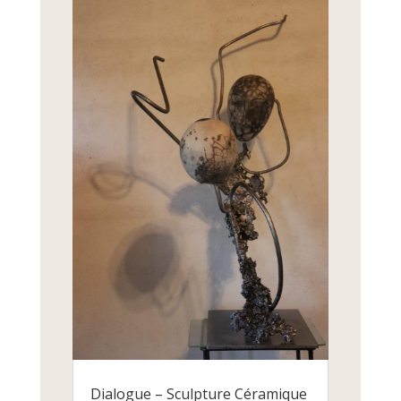
Dialogue – Sculpture Céramique