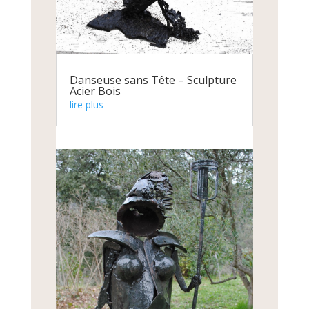
Danseuse sans Tête – Sculpture
Acier Bois
lire plus