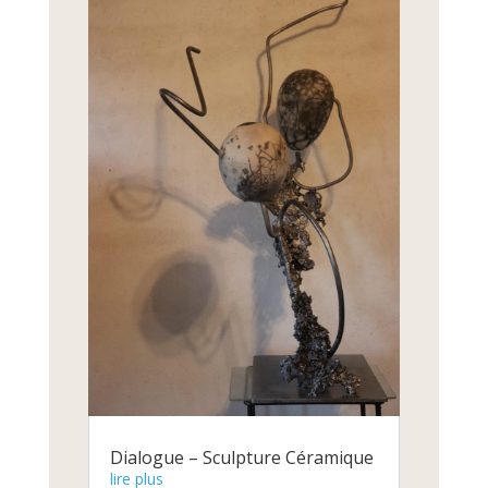
Dialogue – Sculpture Céramique
lire plus