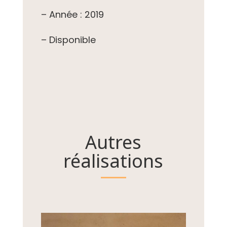
– Année : 2019
– Disponible
Autres
réalisations