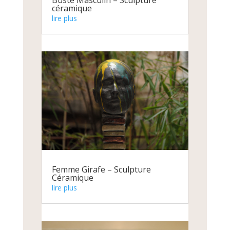
Buste Masculin – Sculpture
céramique
lire plus
Femme Girafe – Sculpture
Céramique
lire plus