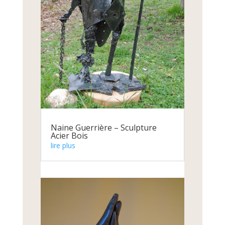
Naine Guerrière – Sculpture
Acier Bois
lire plus