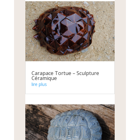
Carapace Tortue – Sculpture
Céramique
lire plus