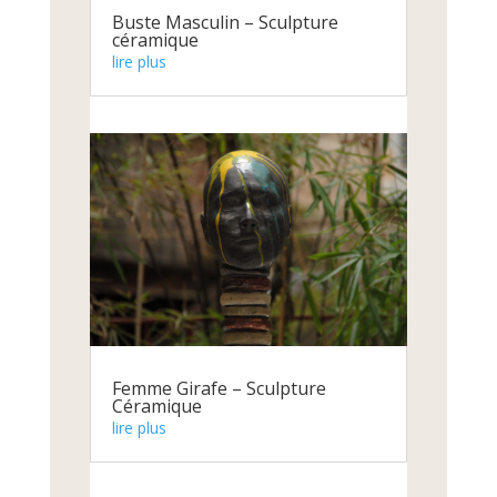
Buste Masculin – Sculpture
céramique
lire plus
Femme Girafe – Sculpture
Céramique
lire plus