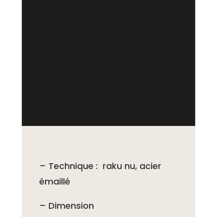
– Technique : raku nu, acier
émaillé
– Dimension