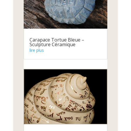
Carapace Tortue Bleue –
Sculpture Céramique
lire plus