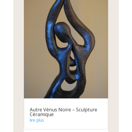
Autre Vénus Noire – Sculpture
Céramique
lire plus