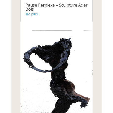
Pause Perplexe – Sculpture Acier
Bois
lire plus