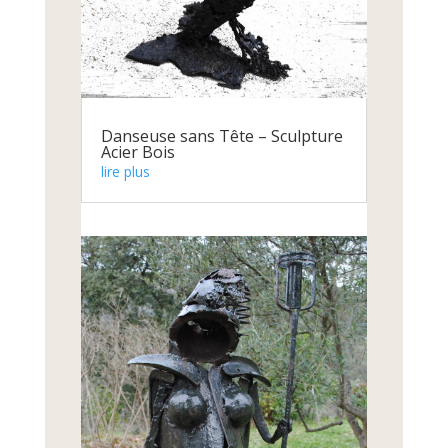
Danseuse sans Tête – Sculpture
Acier Bois
lire plus