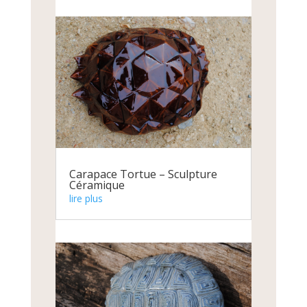
Carapace Tortue – Sculpture
Céramique
lire plus