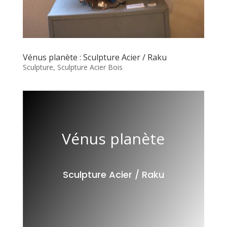
Vénus planète : Sculpture Acier / Raku
Sculpture
,
Sculpture Acier Bois
Vénus planète
Sculpture Acier / Raku